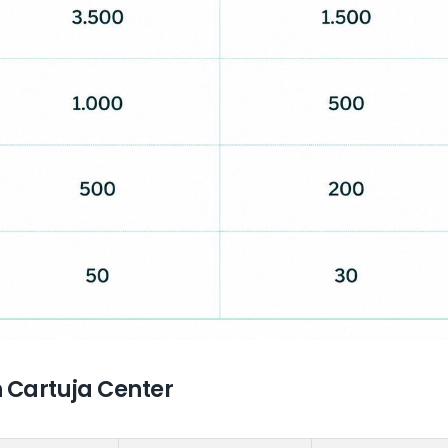
 Cartuja Center