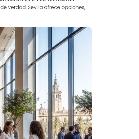
de verdad. Sevilla ofrece opciones,