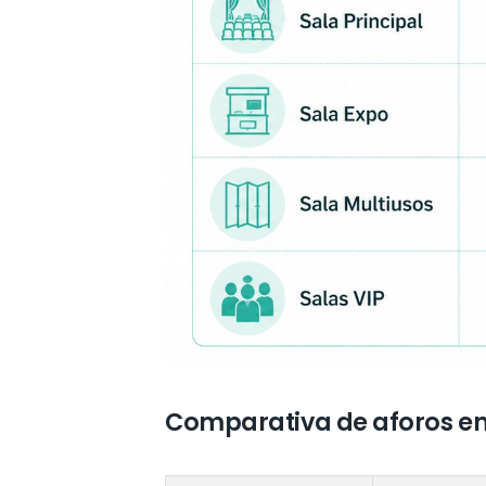
Comparativa de aforos en