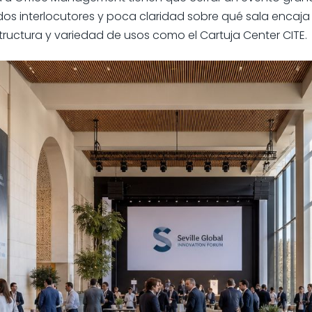
os interlocutores y poca claridad sobre qué sala encaja 
ructura y variedad de usos como el Cartuja Center CITE.