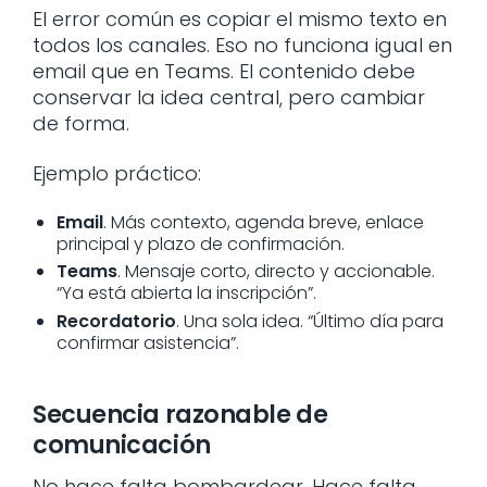
El error común es copiar el mismo texto en
todos los canales. Eso no funciona igual en
email que en Teams. El contenido debe
conservar la idea central, pero cambiar
de forma.
Ejemplo práctico:
Email
. Más contexto, agenda breve, enlace
principal y plazo de confirmación.
Teams
. Mensaje corto, directo y accionable.
“Ya está abierta la inscripción”.
Recordatorio
. Una sola idea. “Último día para
confirmar asistencia”.
Secuencia razonable de
comunicación
No hace falta bombardear. Hace falta