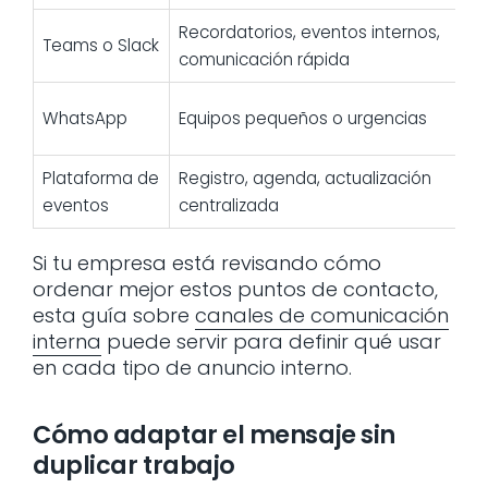
Recordatorios, eventos internos,
Teams o Slack
comunicación rápida
WhatsApp
Equipos pequeños o urgencias
Plataforma de
Registro, agenda, actualización
eventos
centralizada
e
Si tu empresa está revisando cómo
ordenar mejor estos puntos de contacto,
esta guía sobre
canales de comunicación
interna
puede servir para definir qué usar
en cada tipo de anuncio interno.
Cómo adaptar el mensaje sin
duplicar trabajo