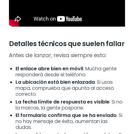
Detalles técnicos que suelen fallar
Antes de lanzar, revisa siempre esto:
El enlace abre bien en móvil
. Mucha gente
responderá desde el teléfono.
La ubicación está bien enlazada
. Si usas
mapa, comprueba que apunta al acceso
correcto.
La fecha límite de respuesta es visible
. Si no
la marcas, la gente pospone.
El formulario confirma que se ha enviado
. Si
no hay mensaje de éxito, aumentan las
dudas.