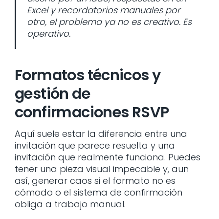
Excel y recordatorios manuales por
otro, el problema ya no es creativo. Es
operativo.
Formatos técnicos y
gestión de
confirmaciones RSVP
Aquí suele estar la diferencia entre una
invitación que parece resuelta y una
invitación que realmente funciona. Puedes
tener una pieza visual impecable y, aun
así, generar caos si el formato no es
cómodo o el sistema de confirmación
obliga a trabajo manual.