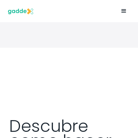
Descubre