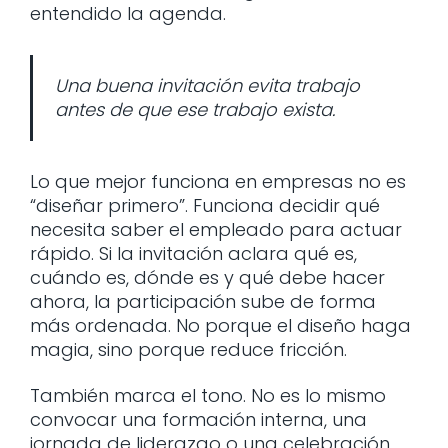
entendido la agenda.
Una buena invitación evita trabajo
antes de que ese trabajo exista.
Lo que mejor funciona en empresas no es
“diseñar primero”. Funciona decidir qué
necesita saber el empleado para actuar
rápido. Si la invitación aclara qué es,
cuándo es, dónde es y qué debe hacer
ahora, la participación sube de forma
más ordenada. No porque el diseño haga
magia, sino porque reduce fricción.
También marca el tono. No es lo mismo
convocar una formación interna, una
jornada de liderazgo o una celebración