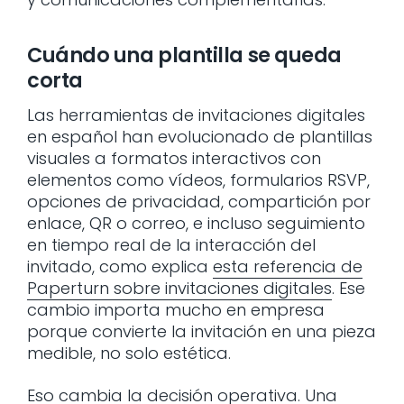
Cuándo una plantilla se queda
corta
Las herramientas de invitaciones digitales
en español han evolucionado de plantillas
visuales a formatos interactivos con
elementos como vídeos, formularios RSVP,
opciones de privacidad, compartición por
enlace, QR o correo, e incluso seguimiento
en tiempo real de la interacción del
invitado, como explica
esta referencia de
Paperturn sobre invitaciones digitales
. Ese
cambio importa mucho en empresa
porque convierte la invitación en una pieza
medible, no solo estética.
Eso cambia la decisión operativa. Una