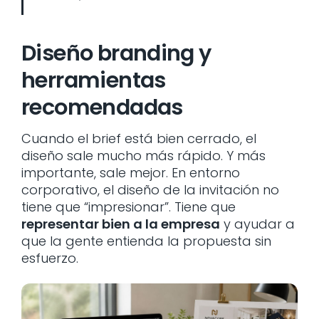
Diseño branding y
herramientas
recomendadas
Cuando el brief está bien cerrado, el
diseño sale mucho más rápido. Y más
importante, sale mejor. En entorno
corporativo, el diseño de la invitación no
tiene que “impresionar”. Tiene que
representar bien a la empresa
y ayudar a
que la gente entienda la propuesta sin
esfuerzo.