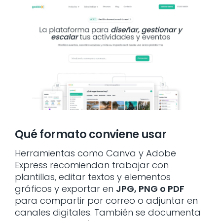
Qué formato conviene usar
Herramientas como Canva y Adobe
Express recomiendan trabajar con
plantillas, editar textos y elementos
gráficos y exportar en
JPG, PNG o PDF
para compartir por correo o adjuntar en
canales digitales. También se documenta