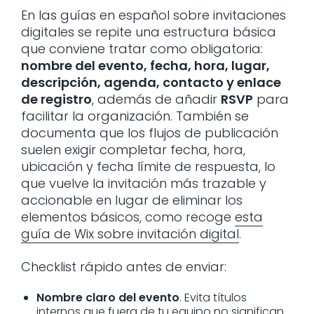
En las guías en español sobre invitaciones
digitales se repite una estructura básica
que conviene tratar como obligatoria:
nombre del evento, fecha, hora, lugar,
descripción, agenda, contacto y enlace
de registro
, además de añadir
RSVP
para
facilitar la organización. También se
documenta que los flujos de publicación
suelen exigir completar fecha, hora,
ubicación y fecha límite de respuesta, lo
que vuelve la invitación más trazable y
accionable en lugar de eliminar los
elementos básicos, como recoge
esta
guía de Wix sobre invitación digital
.
Checklist rápido antes de enviar:
Nombre claro del evento
. Evita títulos
internos que fuera de tu equipo no significan