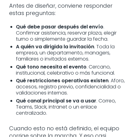
Antes de diseñar, conviene responder
estas preguntas:
Qué debe pasar después del envío
.
Confirmar asistencia, reservar plaza, elegir
turno o simplemente guardar la fecha.
A quién va dirigida la invitación
. Toda la
empresa, un departamento, managers,
familiares o invitados externos.
Qué tono necesita el evento
. Cercano,
institucional, celebrativo o más funcional.
Qué restricciones operativas existen
. Aforo,
accesos, registro previo, confidencialidad o
validaciones internas.
Qué canal principal se va a usar
. Correo,
Teams, Slack, intranet o un enlace
centralizado.
Cuando esto no está definido, el equipo
corrige sobre la marcha. Y eso casi