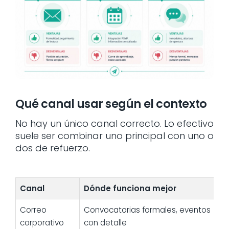
Qué canal usar según el contexto
No hay un único canal correcto. Lo efectivo
suele ser combinar uno principal con uno o
dos de refuerzo.
Canal
Dónde funciona mejor
Correo
Convocatorias formales, eventos
corporativo
con detalle