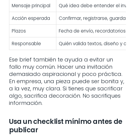
Mensaje principal
Qué idea debe entender el invitad
Acción esperada
Confirmar, registrarse, guardar fe
Plazos
Fecha de envío, recordatorios y c
Responsable
Quién valida textos, diseño y cam
Ese brief también te ayuda a evitar un
fallo muy común. Hacer una invitación
demasiado aspiracional y poco práctica.
En empresa, una pieza puede ser bonita y,
a la vez, muy clara. Si tienes que sacrificar
algo, sacrifica decoración. No sacrifiques
información.
Usa un checklist mínimo antes de
publicar