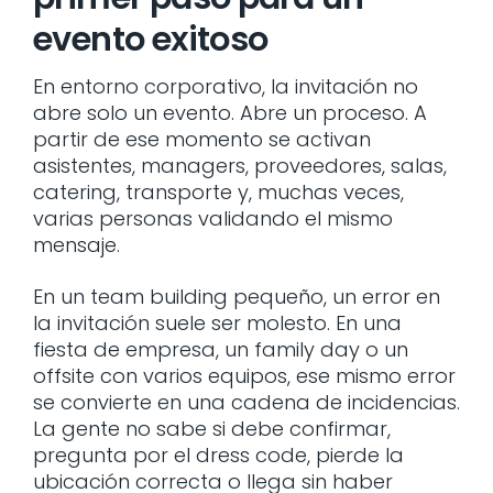
evento exitoso
En entorno corporativo, la invitación no
abre solo un evento. Abre un proceso. A
partir de ese momento se activan
asistentes, managers, proveedores, salas,
catering, transporte y, muchas veces,
varias personas validando el mismo
mensaje.
En un team building pequeño, un error en
la invitación suele ser molesto. En una
fiesta de empresa, un family day o un
offsite con varios equipos, ese mismo error
se convierte en una cadena de incidencias.
La gente no sabe si debe confirmar,
pregunta por el dress code, pierde la
ubicación correcta o llega sin haber