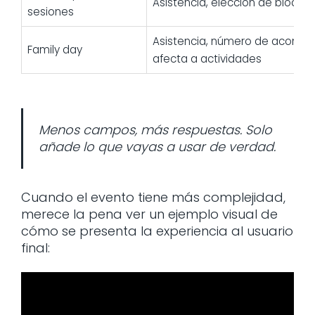
Asistencia, elección de bloque o
sesiones
Asistencia, número de acompa
Family day
afecta a actividades
Menos campos, más respuestas. Solo
añade lo que vayas a usar de verdad.
Cuando el evento tiene más complejidad,
merece la pena ver un ejemplo visual de
cómo se presenta la experiencia al usuario
final: