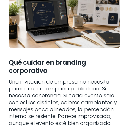
Qué cuidar en branding
corporativo
Una invitación de empresa no necesita
parecer una campaña publicitaria. Sí
necesita coherencia. Si cada evento sale
con estilos distintos, colores cambiantes y
mensajes poco alineados, la percepción
interna se resiente. Parece improvisado,
aunque el evento esté bien organizado.