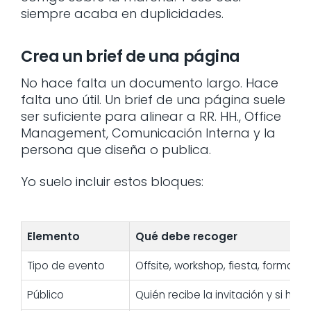
siempre acaba en duplicidades.
Crea un brief de una página
No hace falta un documento largo. Hace
falta uno útil. Un brief de una página suele
ser suficiente para alinear a RR. HH., Office
Management, Comunicación Interna y la
persona que diseña o publica.
Yo suelo incluir estos bloques:
Elemento
Qué debe recoger
Tipo de evento
Offsite, workshop, fiesta, formació
Público
Quién recibe la invitación y si ha