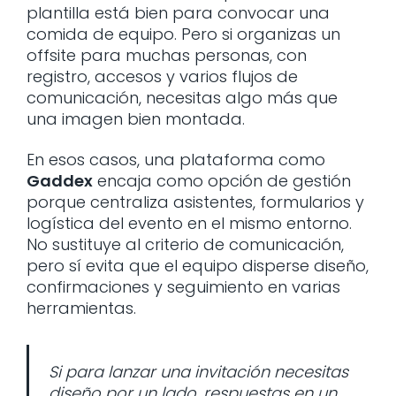
plantilla está bien para convocar una
comida de equipo. Pero si organizas un
offsite para muchas personas, con
registro, accesos y varios flujos de
comunicación, necesitas algo más que
una imagen bien montada.
En esos casos, una plataforma como
Gaddex
encaja como opción de gestión
porque centraliza asistentes, formularios y
logística del evento en el mismo entorno.
No sustituye al criterio de comunicación,
pero sí evita que el equipo disperse diseño,
confirmaciones y seguimiento en varias
herramientas.
Si para lanzar una invitación necesitas
diseño por un lado, respuestas en un