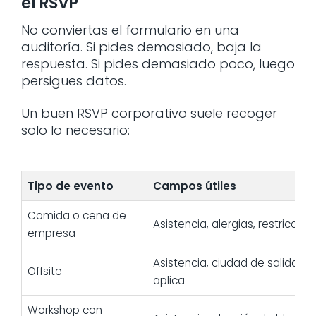
el RSVP
No conviertas el formulario en una
auditoría. Si pides demasiado, baja la
respuesta. Si pides demasiado poco, luego
persigues datos.
Un buen RSVP corporativo suele recoger
solo lo necesario:
Tipo de evento
Campos útiles
Comida o cena de
Asistencia, alergias, restriccio
empresa
Asistencia, ciudad de salida, tr
Offsite
aplica
Workshop con