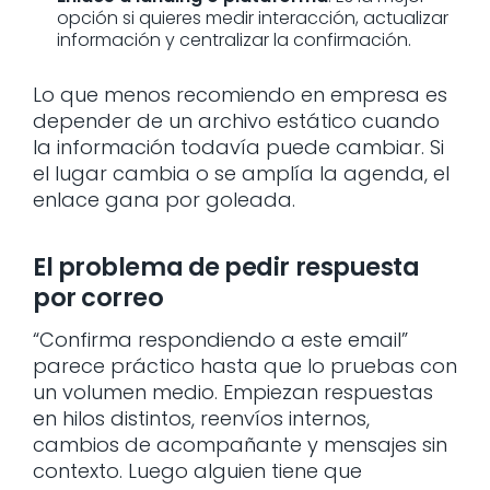
opción si quieres medir interacción, actualizar
información y centralizar la confirmación.
Lo que menos recomiendo en empresa es
depender de un archivo estático cuando
la información todavía puede cambiar. Si
el lugar cambia o se amplía la agenda, el
enlace gana por goleada.
El problema de pedir respuesta
por correo
“Confirma respondiendo a este email”
parece práctico hasta que lo pruebas con
un volumen medio. Empiezan respuestas
en hilos distintos, reenvíos internos,
cambios de acompañante y mensajes sin
contexto. Luego alguien tiene que