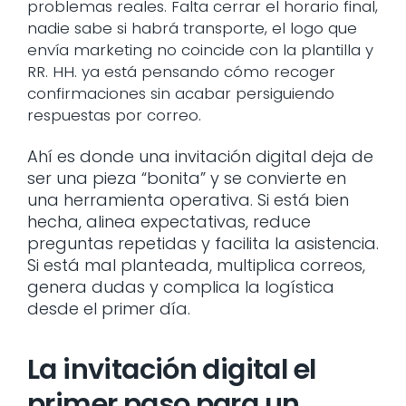
problemas reales. Falta cerrar el horario final,
nadie sabe si habrá transporte, el logo que
envía marketing no coincide con la plantilla y
RR. HH. ya está pensando cómo recoger
confirmaciones sin acabar persiguiendo
respuestas por correo.
Ahí es donde una invitación digital deja de
ser una pieza “bonita” y se convierte en
una herramienta operativa. Si está bien
hecha, alinea expectativas, reduce
preguntas repetidas y facilita la asistencia.
Si está mal planteada, multiplica correos,
genera dudas y complica la logística
desde el primer día.
La invitación digital el
primer paso para un