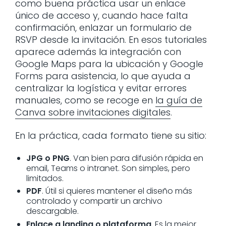
como buena práctica usar un enlace
único de acceso y, cuando hace falta
confirmación, enlazar un formulario de
RSVP desde la invitación. En esos tutoriales
aparece además la integración con
Google Maps para la ubicación y Google
Forms para asistencia, lo que ayuda a
centralizar la logística y evitar errores
manuales, como se recoge en
la guía de
Canva sobre invitaciones digitales
.
En la práctica, cada formato tiene su sitio:
JPG o PNG
. Van bien para difusión rápida en
email, Teams o intranet. Son simples, pero
limitados.
PDF
. Útil si quieres mantener el diseño más
controlado y compartir un archivo
descargable.
Enlace a landing o plataforma
. Es la mejor