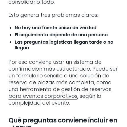
consolidarlo todo.
Esto genera tres problemas claros:
No hay una fuente única de verdad
.
El seguimiento depende de una persona
.
Las preguntas logísticas llegan tarde o no
llegan
.
Por eso conviene usar un sistema de
confirmación más estructurado. Puede ser
un formulario sencillo o una solución de
reserva de plazas más completa, como
una herramienta de
gestión de reservas
para eventos corporativos
, según la
complejidad del evento.
Qué preguntas conviene incluir en