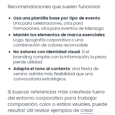
Recomendaciones que suelen funcionar:
Usa una plantilla base por tipo de evento
.
Una para celebraciones, otra para
formaciones, otra para eventos de liderazgo.
Mantén los elementos de marca esenciales
.
Logo, tipografía corporativa o una
combinación de colores reconocible.
No satures con identidad visual
. Si el
branding compite con la información, la pieza
pierde utilidad.
Adapta el tono al contexto
. Una fiesta de
verano admite más flexibilidad que una
convocatoria estratégica.
Si buscas referencias más creativas fuera
del entorno corporativo para trabajar
composición, color o estilos visuales, puede
resultar útil revisar ejemplos de
crear