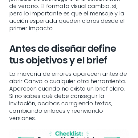
de verano. El formato visual cambia, sí,
pero lo importante es que el mensaje y la
acción esperada queden claros desde el
primer impacto.
Antes de diseñar define
tus objetivos y el brief
La mayoría de errores aparecen antes de
abrir Canva o cualquier otra herramienta.
Aparecen cuando no existe un brief claro.
Si no sabes qué debe conseguir la
invitación, acabas corrigiendo textos,
cambiando enlaces y reenviando
versiones.