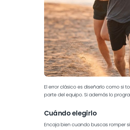
El error clásico es diseñarlo como si
parte del equipo. Si además lo program
Cuándo elegirlo
Encaja bien cuando buscas romper sil