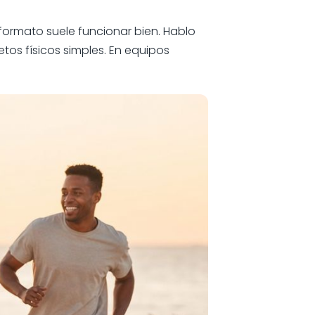
 formato suele funcionar bien. Hablo
tos físicos simples. En equipos