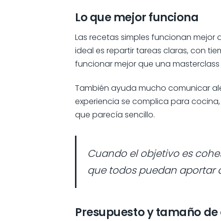
Lo que mejor funciona
Las recetas simples funcionan mejor 
ideal es repartir tareas claras, con 
funcionar mejor que una masterclass 
También ayuda mucho comunicar alergia
experiencia se complica para cocina, 
que parecía sencillo.
Cuando el objetivo es cohes
que todos puedan aportar a
Presupuesto y tamaño de