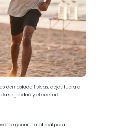
bas demasiado físicas, dejas fuera a
 la seguridad y el confort.
rido o generar material para