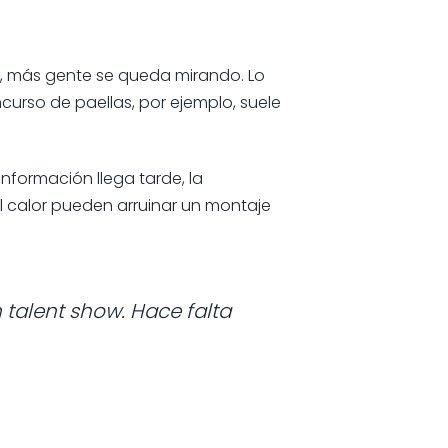
n, más gente se queda mirando. Lo
curso de paellas, por ejemplo, suele
nformación llega tarde, la
el calor pueden arruinar un montaje
 talent show. Hace falta