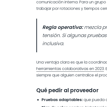
comunicación interna. Para un grupo 
trabajar por rotaciones y tiempos cer
Regla operativa:
mezcla pr
tensión. Si algunas pruebas
inclusiva.
Una ventaja clara es que la coordinac
herramientas colaborativas en 2023
.
siempre que alguien centralice el pro
Qué pedir al proveedor
Pruebas adaptables:
que pueda aj