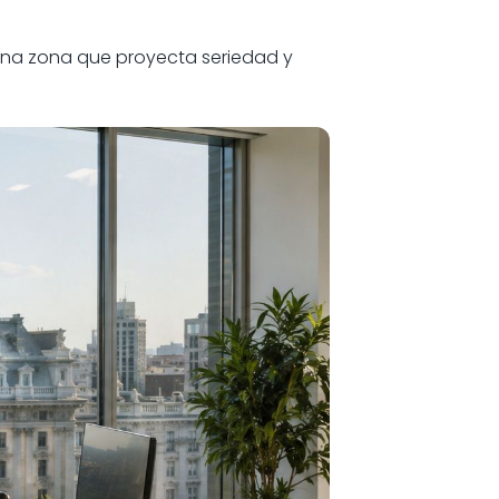
 una zona que proyecta seriedad y