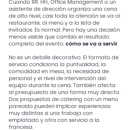
Cuando RR. HH., Office Management o un
asistente de dirección organiza una cena
de alto nivel, casi toda la atención se va al
restaurante, al menú y a la lista de
invitados. Es normal. Pero hay una decisión
menos visible que cambia el resultado
completo del evento:
cómo se va a servir
.
No es un detalle decorativo. El formato de
servicio condiciona la puntualidad, la
comodidad en mesa, la necesidad de
personal y el nivel de intervención del
equipo durante la cena. También afecta
al presupuesto de una forma muy directa.
Dos propuestas de catering con un menú
parecido pueden implicar experiencias
muy distintas si una trabaja con
emplatado y otra con servicio a la
francesa.