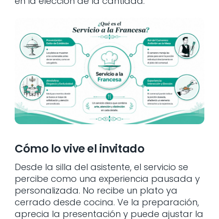
en la elección de la cantidad.
Cómo lo vive el invitado
Desde la silla del asistente, el servicio se
percibe como una experiencia pausada y
personalizada. No recibe un plato ya
cerrado desde cocina. Ve la preparación,
aprecia la presentación y puede ajustar la