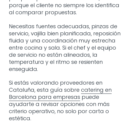
porque el cliente no siempre los identifica
al comparar propuestas.
Necesitas fuentes adecuadas, pinzas de
servicio, vajilla bien planificada, reposición
fluida y una coordinación muy estrecha
entre cocina y sala. Si el chef y el equipo
de servicio no están alineados, la
temperatura y el ritmo se resienten
enseguida.
Si estás valorando proveedores en
Cataluña, esta guía sobre
catering en
Barcelona para empresas
puede
ayudarte a revisar opciones con más
criterio operativo, no solo por carta o
estética.