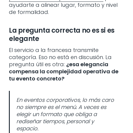
ayudarte a alinear lugar, formato y nivel
de formalidad.
La pregunta correcta no es si es
elegante
El servicio a la francesa transmite
categoría. Eso no está en discusión. La
pregunta útil es otra:
¿esa elegancia
compensa la complejidad operativa de
tu evento concreto?
En eventos corporativos, lo más caro
no siempre es el menú. A veces es
elegir un formato que obliga a
rediseñar tiempos, personal y
espacio.