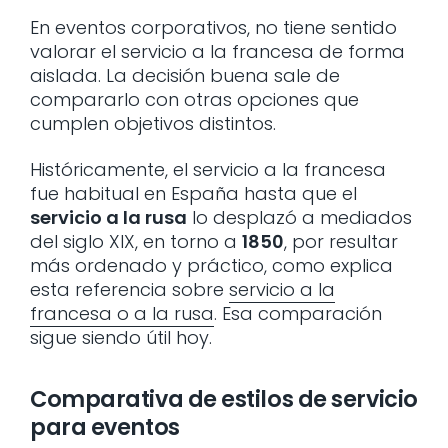
En eventos corporativos, no tiene sentido
valorar el servicio a la francesa de forma
aislada. La decisión buena sale de
compararlo con otras opciones que
cumplen objetivos distintos.
Históricamente, el servicio a la francesa
fue habitual en España hasta que el
servicio a la rusa
lo desplazó a mediados
del siglo XIX, en torno a
1850
, por resultar
más ordenado y práctico, como explica
esta referencia sobre
servicio a la
francesa o a la rusa
. Esa comparación
sigue siendo útil hoy.
Comparativa de estilos de servicio
para eventos