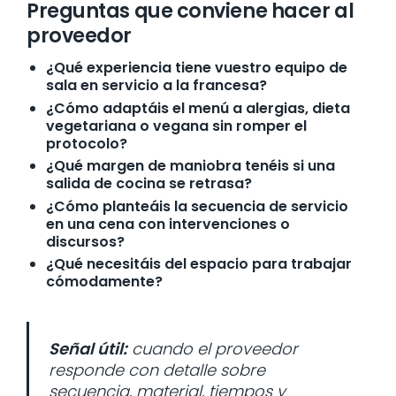
Preguntas que conviene hacer al
proveedor
¿Qué experiencia tiene vuestro equipo de
sala en servicio a la francesa?
¿Cómo adaptáis el menú a alergias, dieta
vegetariana o vegana sin romper el
protocolo?
¿Qué margen de maniobra tenéis si una
salida de cocina se retrasa?
¿Cómo planteáis la secuencia de servicio
en una cena con intervenciones o
discursos?
¿Qué necesitáis del espacio para trabajar
cómodamente?
Señal útil:
cuando el proveedor
responde con detalle sobre
secuencia, material, tiempos y