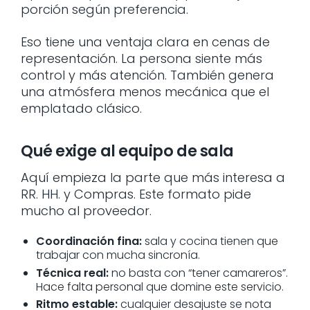
porción según preferencia.
Eso tiene una ventaja clara en cenas de
representación. La persona siente más
control y más atención. También genera
una atmósfera menos mecánica que el
emplatado clásico.
Qué exige al equipo de sala
Aquí empieza la parte que más interesa a
RR. HH. y Compras. Este formato pide
mucho al proveedor.
Coordinación fina:
sala y cocina tienen que
trabajar con mucha sincronía.
Técnica real:
no basta con “tener camareros”.
Hace falta personal que domine este servicio.
Ritmo estable:
cualquier desajuste se nota