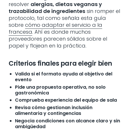
resolver
alergias, dietas veganas y
trazabilidad de ingredientes
sin romper el
protocolo, tal como señala esta guía
sobre
cómo adaptar el servicio a la
francesa
. Ahí es donde muchos
proveedores parecen sólidos sobre el
papel y flojean en la práctica.
Criterios finales para elegir bien
Valida si el formato ayuda al objetivo del
evento
Pide una propuesta operativa, no solo
gastronómica
Comprueba experiencia del equipo de sala
Revisa cómo gestionan inclusión
alimentaria y contingencias
Negocia condiciones con alcance claro y sin
ambigüedad