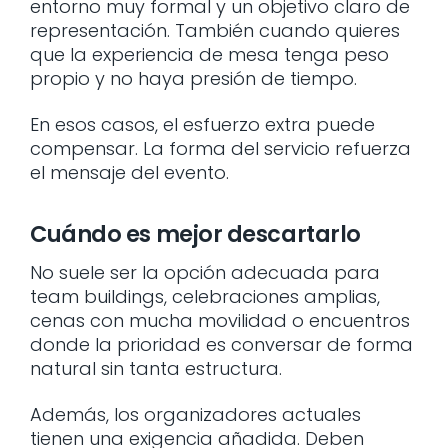
entorno muy formal y un objetivo claro de
representación. También cuando quieres
que la experiencia de mesa tenga peso
propio y no haya presión de tiempo.
En esos casos, el esfuerzo extra puede
compensar. La forma del servicio refuerza
el mensaje del evento.
Cuándo es mejor descartarlo
No suele ser la opción adecuada para
team buildings, celebraciones amplias,
cenas con mucha movilidad o encuentros
donde la prioridad es conversar de forma
natural sin tanta estructura.
Además, los organizadores actuales
tienen una exigencia añadida. Deben