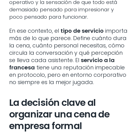
operativo y la sensación de que todo está
demasiado pensado para impresionar y
poco pensado para funcionar.
En ese contexto, el
tipo de servicio
importa
más de lo que parece. Define cuánto dura
la cena, cuánto personal necesitas, cómo
circula la conversación y qué percepción
se lleva cada asistente. El
servicio a la
francesa
tiene una reputación impecable
en protocolo, pero en entorno corporativo
no siempre es la mejor jugada.
La decisión clave al
organizar una cena de
empresa formal