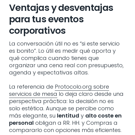
Ventajas y desventajas
para tus eventos
corporativos
La conversación útil no es “si este servicio
es bonito”. Lo útil es medir qué aporta y
qué complica cuando tienes que
organizar una cena real con presupuesto,
agenda y expectativas altas.
La referencia de
Protocolo.org sobre
servicios de mesa
lo deja claro desde una
perspectiva práctica: la decisión no es
solo estética. Aunque se percibe como
más elegante, su
lentitud
y
alto coste en
personal
obligan a RR. HH. y Compras a
compararlo con opciones más eficientes.