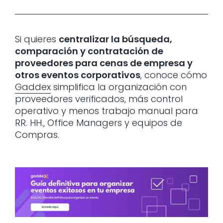
Si quieres
centralizar la búsqueda,
comparación y contratación de
proveedores para cenas de empresa y
otros eventos corporativos
, conoce cómo
Gaddex
simplifica la organización con
proveedores verificados, más control
operativo y menos trabajo manual para
RR. HH., Office Managers y equipos de
Compras.