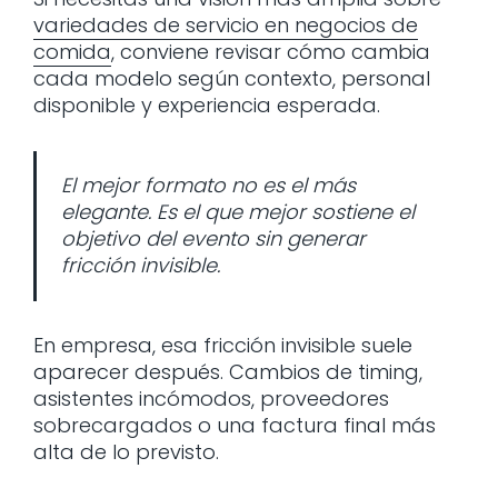
variedades de servicio en negocios de
comida
, conviene revisar cómo cambia
cada modelo según contexto, personal
disponible y experiencia esperada.
El mejor formato no es el más
elegante. Es el que mejor sostiene el
objetivo del evento sin generar
fricción invisible.
En empresa, esa fricción invisible suele
aparecer después. Cambios de timing,
asistentes incómodos, proveedores
sobrecargados o una factura final más
alta de lo previsto.