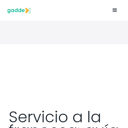
Servicio a la