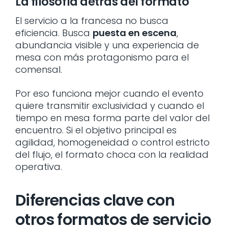
La filosofía detrás del formato
El servicio a la francesa no busca
eficiencia. Busca
puesta en escena
,
abundancia visible y una experiencia de
mesa con más protagonismo para el
comensal.
Por eso funciona mejor cuando el evento
quiere transmitir exclusividad y cuando el
tiempo en mesa forma parte del valor del
encuentro. Si el objetivo principal es
agilidad, homogeneidad o control estricto
del flujo, el formato choca con la realidad
operativa.
Diferencias clave con
otros formatos de servicio