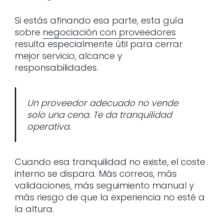
Si estás afinando esa parte, esta guía
sobre
negociación con proveedores
resulta especialmente útil para cerrar
mejor servicio, alcance y
responsabilidades.
Un proveedor adecuado no vende
solo una cena. Te da tranquilidad
operativa.
Cuando esa tranquilidad no existe, el coste
interno se dispara. Más correos, más
validaciones, más seguimiento manual y
más riesgo de que la experiencia no esté a
la altura.