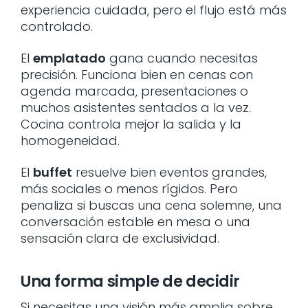
experiencia cuidada, pero el flujo está más
controlado.
El
emplatado
gana cuando necesitas
precisión. Funciona bien en cenas con
agenda marcada, presentaciones o
muchos asistentes sentados a la vez.
Cocina controla mejor la salida y la
homogeneidad.
El
buffet
resuelve bien eventos grandes,
más sociales o menos rígidos. Pero
penaliza si buscas una cena solemne, una
conversación estable en mesa o una
sensación clara de exclusividad.
Una forma simple de decidir
Si necesitas una visión más amplia sobre