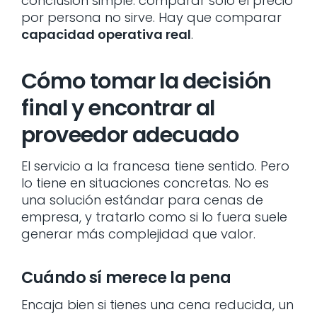
conclusión simple: comparar solo el precio
por persona no sirve. Hay que comparar
capacidad operativa real
.
Cómo tomar la decisión
final y encontrar al
proveedor adecuado
El servicio a la francesa tiene sentido. Pero
lo tiene en situaciones concretas. No es
una solución estándar para cenas de
empresa, y tratarlo como si lo fuera suele
generar más complejidad que valor.
Cuándo sí merece la pena
Encaja bien si tienes una cena reducida, un