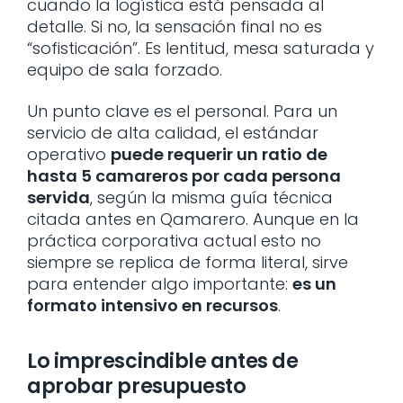
cuando la logística está pensada al
detalle. Si no, la sensación final no es
“sofisticación”. Es lentitud, mesa saturada y
equipo de sala forzado.
Un punto clave es el personal. Para un
servicio de alta calidad, el estándar
operativo
puede requerir un ratio de
hasta 5 camareros por cada persona
servida
, según la misma guía técnica
citada antes en Qamarero. Aunque en la
práctica corporativa actual esto no
siempre se replica de forma literal, sirve
para entender algo importante:
es un
formato intensivo en recursos
.
Lo imprescindible antes de
aprobar presupuesto