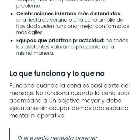
problema.
Celebraciones internas más distendidas:
una fiesta de verano o una cena amplia de
Navidad suelen funcionar mejor con formatos
más ágiles.
Equipos que priorizan practicidad:
no todos
los asistentes valoran el protocolo de la
misma manera.
Lo que funciona y lo que no
Funciona cuando la cena es casi parte del
mensaje. No funciona cuando la cena solo
acompaña a un objetivo mayor y debe
ejecutarse sin ocupar demasiado espacio
mental ni operativo.
Si el evento necesita parecer