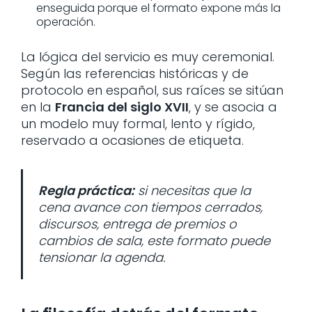
enseguida porque el formato expone más la
operación.
La lógica del servicio es muy ceremonial.
Según las referencias históricas y de
protocolo en español, sus raíces se sitúan
en la
Francia del siglo XVII
, y se asocia a
un modelo muy formal, lento y rígido,
reservado a ocasiones de etiqueta.
Regla práctica:
si necesitas que la
cena avance con tiempos cerrados,
discursos, entrega de premios o
cambios de sala, este formato puede
tensionar la agenda.