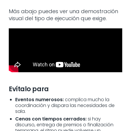
Más abajo puedes ver una demostración
visual del tipo de ejecución que exige.
Evítalo para
Eventos numerosos:
complica mucho la
coordinación y dispara las necesidades de
sala.
Cenas con tiempos cerrados:
si hay
discurso, entrega de premios o finalización
temprana, el ritmo puede volverse un