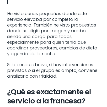
He visto cenas pequeñas donde este
servicio elevaba por completo la
experiencia. También he visto propuestas
donde se eligió por imagen y acabó
siendo una carga para todos,
especialmente para quien tenía que
coordinar proveedores, cambios de dieta
y agenda de la noche.
Si la cena es breve, si hay intervenciones
previstas o si el grupo es amplio, conviene
analizarlo con frialdad.
¿Qué es exactamente el
servicio a la francesa?