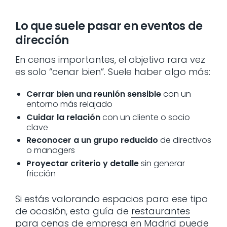
Lo que suele pasar en eventos de
dirección
En cenas importantes, el objetivo rara vez
es solo “cenar bien”. Suele haber algo más:
Cerrar bien una reunión sensible
con un
entorno más relajado
Cuidar la relación
con un cliente o socio
clave
Reconocer a un grupo reducido
de directivos
o managers
Proyectar criterio y detalle
sin generar
fricción
Si estás valorando espacios para ese tipo
de ocasión, esta guía de
restaurantes
para cenas de empresa en Madrid
puede