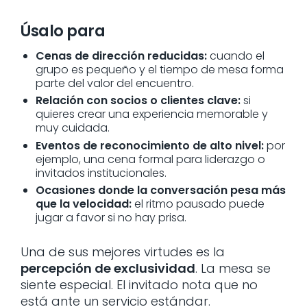
Úsalo para
Cenas de dirección reducidas:
cuando el
grupo es pequeño y el tiempo de mesa forma
parte del valor del encuentro.
Relación con socios o clientes clave:
si
quieres crear una experiencia memorable y
muy cuidada.
Eventos de reconocimiento de alto nivel:
por
ejemplo, una cena formal para liderazgo o
invitados institucionales.
Ocasiones donde la conversación pesa más
que la velocidad:
el ritmo pausado puede
jugar a favor si no hay prisa.
Una de sus mejores virtudes es la
percepción de exclusividad
. La mesa se
siente especial. El invitado nota que no
está ante un servicio estándar.