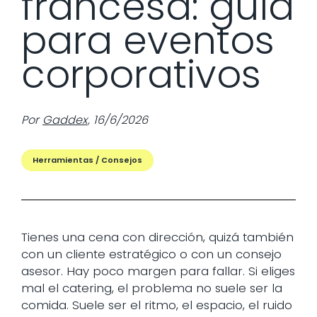
francesa: guía
para eventos
corporativos
Por
Gaddex
,
16/6/2026
Herramientas / Consejos
Tienes una cena con dirección, quizá también
con un cliente estratégico o con un consejo
asesor. Hay poco margen para fallar. Si eliges
mal el catering, el problema no suele ser la
comida. Suele ser el ritmo, el espacio, el ruido