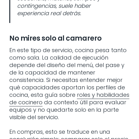
contingencias, suele haber
experiencia real detrás.
No mires solo al camarero
En este tipo de servicio, cocina pesa tanto
como sala. La calidad de ejecución
depende del diseño del menú, del pase y
de la capacidad de mantener
consistencia. Si necesitas entender mejor
qué capacidades aportan los perfiles de
cocina, esta guía sobre
roles y habilidades
de cocinero
da contexto útil para evaluar
equipos y no quedarte solo en la parte
visible del servicio.
En compras, esto se traduce en una