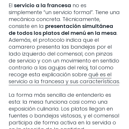
El
servicio a la francesa
no es
simplemente “un servicio formal”. Tiene una
mecánica concreta. Técnicamente,
consiste en la
presentación simultánea
de todos los platos del menú en la mesa
.
Además, el protocolo indica que el
camarero presenta las bandejas por el
lado izquierdo del comensal, con pinzas
de servicio y con un movimiento en sentido
contrario a las agujas del reloj, tal como
recoge esta explicación sobre
qué es el
servicio a la francesa y sus características
.
La forma más sencilla de entenderlo es
esta: la mesa funciona casi como una
exposición culinaria. Los platos llegan en
fuentes o bandejas vistosas, y el comensal
participa de forma activa en la servida o