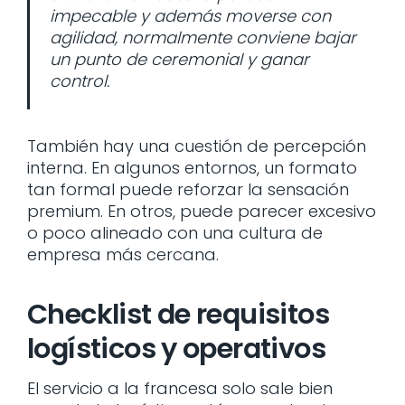
impecable y además moverse con
agilidad, normalmente conviene bajar
un punto de ceremonial y ganar
control.
También hay una cuestión de percepción
interna. En algunos entornos, un formato
tan formal puede reforzar la sensación
premium. En otros, puede parecer excesivo
o poco alineado con una cultura de
empresa más cercana.
Checklist de requisitos
logísticos y operativos
El servicio a la francesa solo sale bien