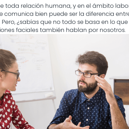
e toda relación humana, y en el ámbito labor
 comunica bien puede ser la diferencia entre
Pero, ¿sabías que no todo se basa en lo que
siones faciales también hablan por nosotros.