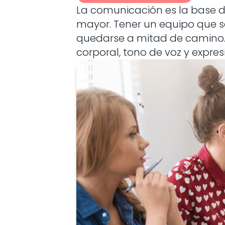
La comunicación es la base d
mayor. Tener un equipo que se
quedarse a mitad de camino. 
corporal, tono de voz y expre