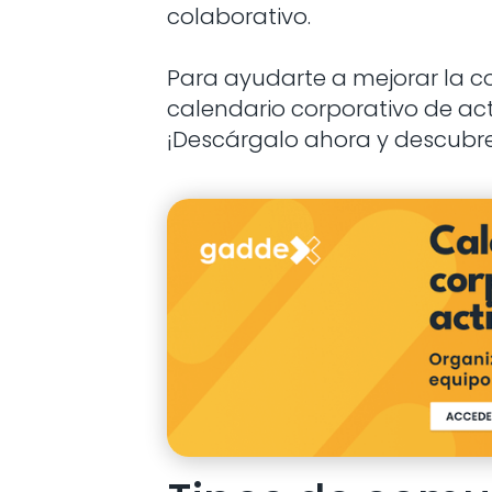
colaborativo.
Para ayudarte a mejorar la 
calendario corporativo de ac
¡Descárgalo ahora y descubre