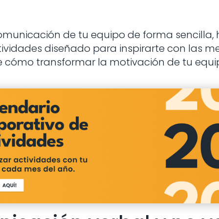
comunicación de tu equipo de forma sencilla
tividades diseñado para inspirarte con las m
 cómo transformar la motivación de tu equi