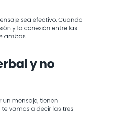
ensaje sea efectivo. Cuando
ión y la conexión entre las
re ambas.
rbal y no
r un mensaje, tienen
te vamos a decir las tres