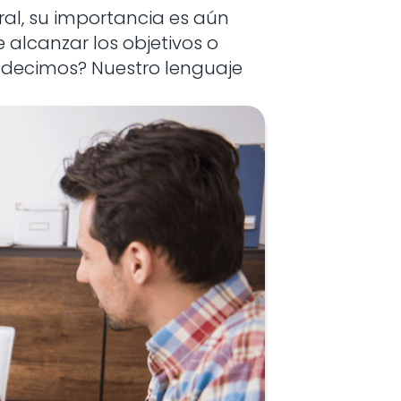
al, su importancia es aún
 alcanzar los objetivos o
 decimos? Nuestro lenguaje