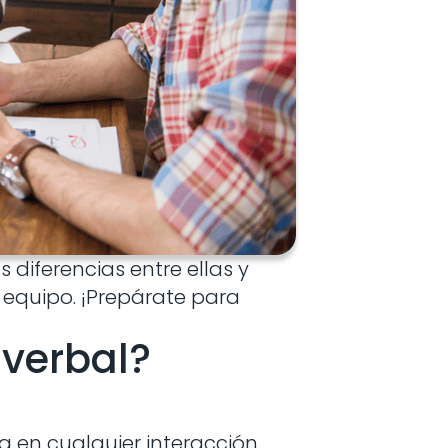
 diferencias entre ellas y
 equipo. ¡Prepárate para
 verbal?
 en cualquier interacción.