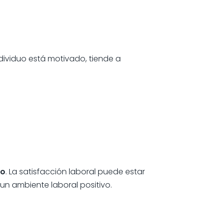
dividuo está motivado, tiende a
to
. La satisfacción laboral puede estar
un ambiente laboral positivo.