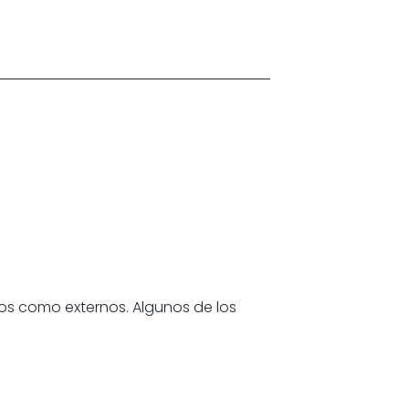
nos como externos. Algunos de los