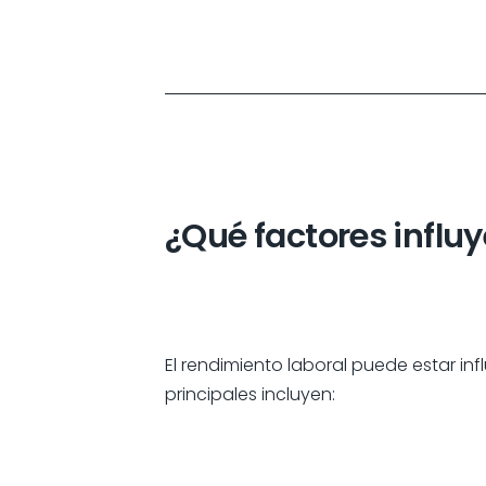
¿Qué factores influy
El rendimiento laboral puede estar i
principales incluyen: