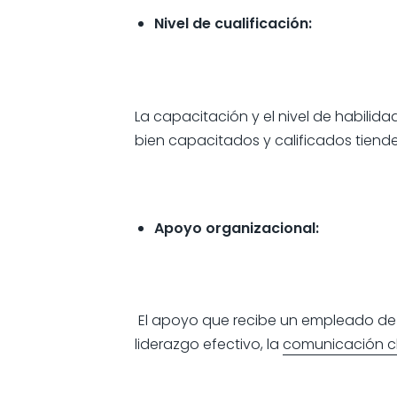
Nivel de cualificación:
La capacitación y el nivel de habili
bien capacitados y calificados tienden
Apoyo organizacional:
El apoyo que recibe un empleado de su
liderazgo efectivo, la
comunicación c