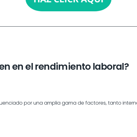
en en el rendimiento laboral?
nfluenciado por una amplia gama de factores, tanto inter