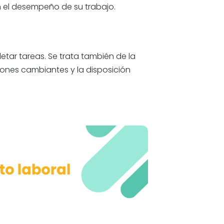
n el desempeño de su trabajo.
ar tareas. Se trata también de la
iones cambiantes y la disposición