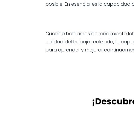
posible. En esencia, es la capacidad
Cuando hablamos de rendimiento lab
calidad del trabajo realizado, la cap
para aprender y mejorar continuamen